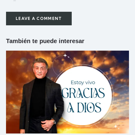
También te puede interesar