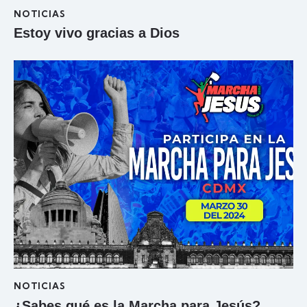
NOTICIAS
Estoy vivo gracias a Dios
NOTICIAS
¿Sabes qué es la Marcha para Jesús?