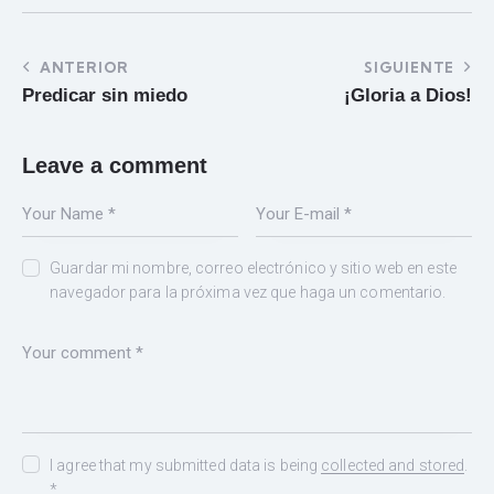
ANTERIOR
SIGUIENTE
Predicar sin miedo
¡Gloria a Dios!
Leave a comment
Guardar mi nombre, correo electrónico y sitio web en este
navegador para la próxima vez que haga un comentario.
I agree that my submitted data is being
collected and stored
.
*