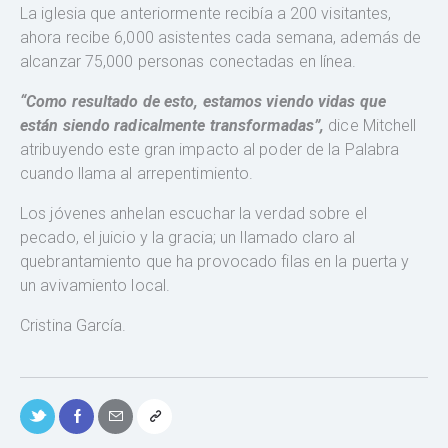
La iglesia que anteriormente recibía a 200 visitantes,
ahora recibe 6,000 asistentes cada semana, además de
alcanzar 75,000 personas conectadas en línea.
“Como resultado de esto, estamos viendo vidas que
están siendo radicalmente transformadas”,
dice Mitchell
atribuyendo este gran impacto al poder de la Palabra
cuando llama al arrepentimiento.
Los jóvenes anhelan escuchar la verdad sobre el
pecado, el juicio y la gracia; un llamado claro al
quebrantamiento que ha provocado filas en la puerta y
un avivamiento local.
Cristina García.