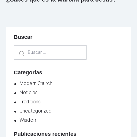
Buscar
Categorías
Modern Church
Noticias
Traditions
Uncategorized
Wisdom
Publicaciones recientes