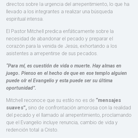
directos sobre la urgencia del arrepentimiento, lo que ha
llevado a los integrantes a realizar una búsqueda
espiritual intensa.
El Pastor Mitchell predica enfáticamente sobre la
necesidad de abandonar el pecado y preparar el
corazón para la venida de Jesús, exhortando a los
asistentes a arrepentirse de sus pecados.
“Para mí, es cuestión de vida o muerte. Hay almas en
juego. Pienso en el hecho de que en ese templo alguien
puede oír el Evangelio y esta puede ser su última
oportunidad”.
Mitchell reconoce que su estilo no es de
“mensajes
suaves”,
sino de confrontación amorosa con la realidad
del pecado y el llamado al arrepentimiento, proclamando
que el Evangelio incluye renuncia, cambio de vida y
redención total a Cristo.