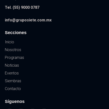
Tel. (55) 9000 0787
info@gruposiete.com.mx
Secciones
Inicio
Nosotros
Programas
Noticias
Eventos
Siembras
Contacto
Síguenos