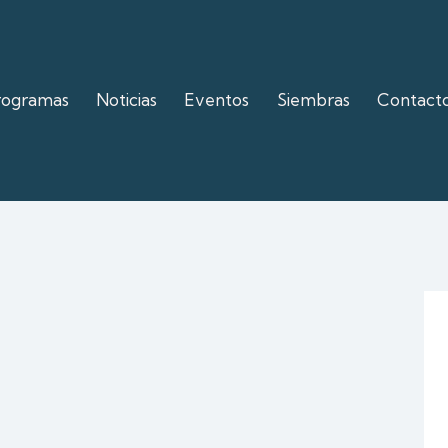
rogramas
Noticias
Eventos
Siembras
Contact