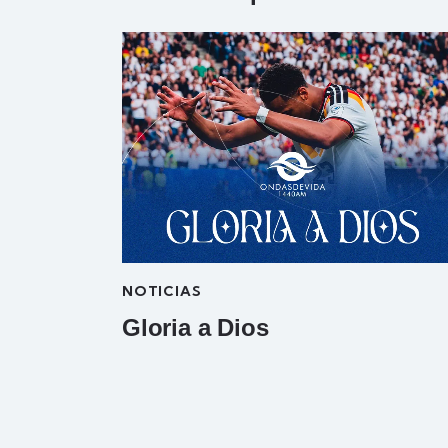
NOTICIAS
Gloria a Dios