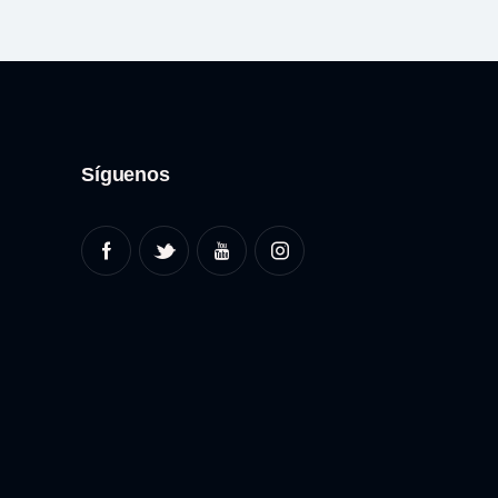
Síguenos