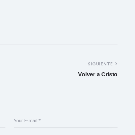
SIGUIENTE
Volver a Cristo