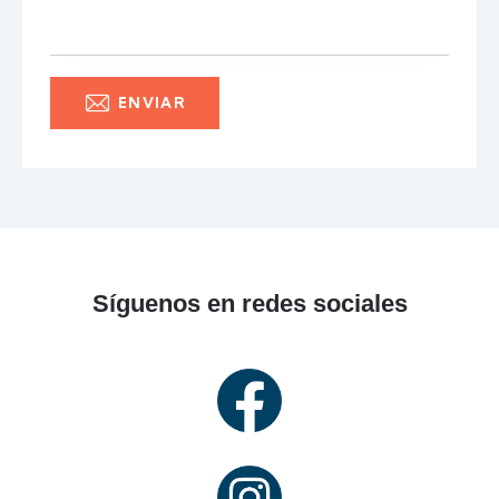
Síguenos en redes sociales