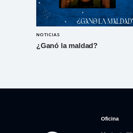
NOTICIAS
¿Ganó la maldad?
Oficina