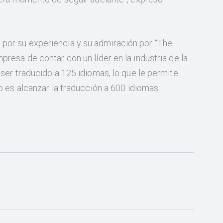
or su experiencia y su admiración por “The
resa de contar con un líder en la industria de la
ser traducido a 125 idiomas, lo que le permite
o es alcanzar la traducción a 600 idiomas.