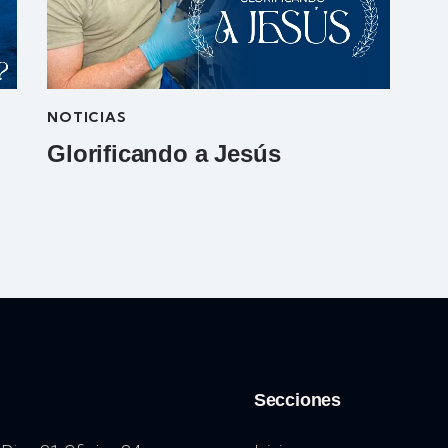
NOTICIAS
Glorificando a Jesús
Secciones