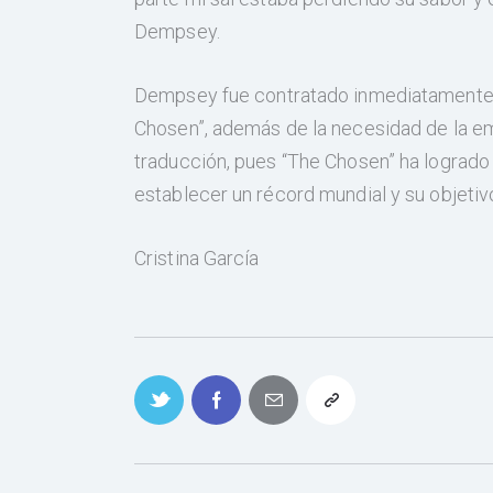
Dempsey.
Dempsey fue contratado inmediatamente p
Chosen”, además de la necesidad de la emp
traducción, pues “The Chosen” ha logrado 
establecer un récord mundial y su objetiv
Cristina García