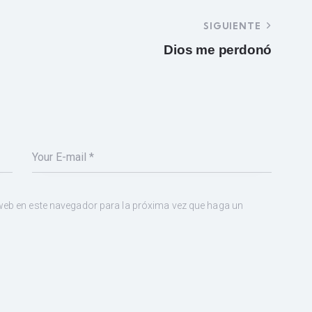
SIGUIENTE
Dios me perdonó
 web en este navegador para la próxima vez que haga un