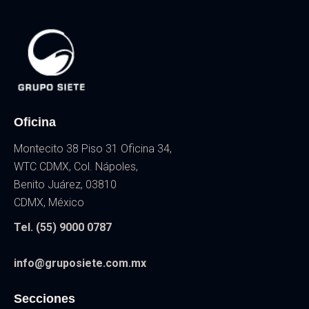
Oficina
Montecito 38 Piso 31 Oficina 34,
WTC CDMX, Col. Nápoles,
Benito Juárez, 03810
CDMX, México
Tel. (55) 9000 0787
info@gruposiete.com.mx
Secciones