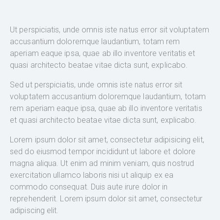
Ut perspiciatis, unde omnis iste natus error sit voluptatem
accusantium doloremque laudantium, totam rem
aperiam eaque ipsa, quae ab illo inventore veritatis et
quasi architecto beatae vitae dicta sunt, explicabo.
Sed ut perspiciatis, unde omnis iste natus error sit
voluptatem accusantium doloremque laudantium, totam
rem aperiam eaque ipsa, quae ab illo inventore veritatis
et quasi architecto beatae vitae dicta sunt, explicabo.
Lorem ipsum dolor sit amet, consectetur adipisicing elit,
sed do eiusmod tempor incididunt ut labore et dolore
magna aliqua. Ut enim ad minim veniam, quis nostrud
exercitation ullamco laboris nisi ut aliquip ex ea
commodo consequat. Duis aute irure dolor in
reprehenderit. Lorem ipsum dolor sit amet, consectetur
adipiscing elit.