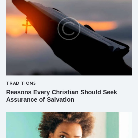
TRADITIONS
Reasons Every Christian Should Seek
Assurance of Salvation