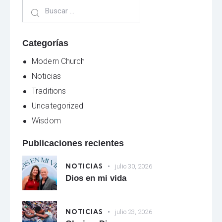
Categorías
Modern Church
Noticias
Traditions
Uncategorized
Wisdom
Publicaciones recientes
NOTICIAS
julio 30, 2026
Dios en mi vida
NOTICIAS
julio 23, 2026