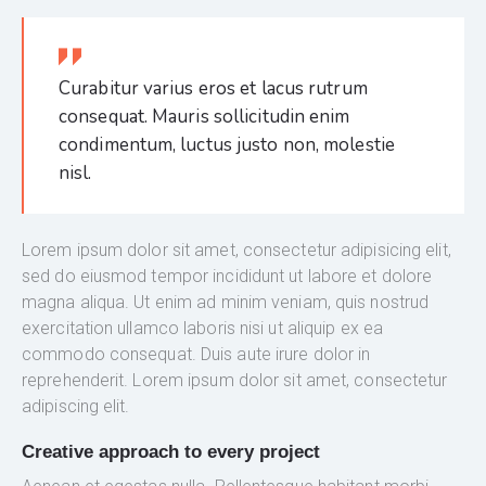
Curabitur varius eros et lacus rutrum
consequat. Mauris sollicitudin enim
condimentum, luctus justo non, molestie
nisl.
Lorem ipsum dolor sit amet, consectetur adipisicing elit,
sed do eiusmod tempor incididunt ut labore et dolore
magna aliqua. Ut enim ad minim veniam, quis nostrud
exercitation ullamco laboris nisi ut aliquip ex ea
commodo consequat. Duis aute irure dolor in
reprehenderit. Lorem ipsum dolor sit amet, consectetur
adipiscing elit.
Creative approach to every project