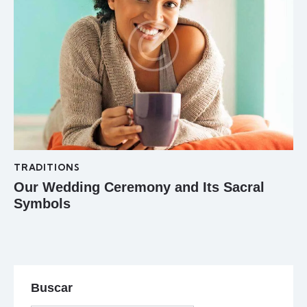
TRADITIONS
Our Wedding Ceremony and Its Sacral
Symbols
Buscar