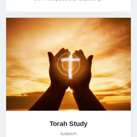
Torah Study
Judaism