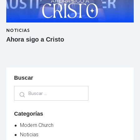
NOTICIAS
Ahora sigo a Cristo
Buscar
Categorías
Modern Church
Noticias