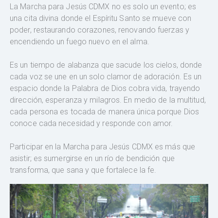
La Marcha para Jesús CDMX no es solo un evento; es
una cita divina donde el Espíritu Santo se mueve con
poder, restaurando corazones, renovando fuerzas y
encendiendo un fuego nuevo en el alma.
Es un tiempo de alabanza que sacude los cielos, donde
cada voz se une en un solo clamor de adoración. Es un
espacio donde la Palabra de Dios cobra vida, trayendo
dirección, esperanza y milagros. En medio de la multitud,
cada persona es tocada de manera única porque Dios
conoce cada necesidad y responde con amor.
Participar en la Marcha para Jesús CDMX es más que
asistir; es sumergirse en un río de bendición que
transforma, que sana y que fortalece la fe.