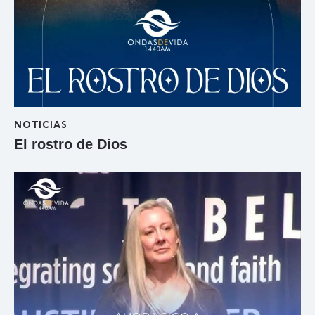
NOTICIAS
El rostro de Dios