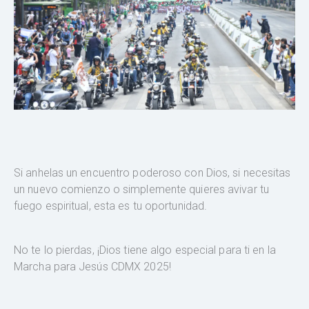
Si anhelas un encuentro poderoso con Dios, si necesitas
un nuevo comienzo o simplemente quieres avivar tu
fuego espiritual, esta es tu oportunidad.
No te lo pierdas, ¡Dios tiene algo especial para ti en la
Marcha para Jesús CDMX 2025!