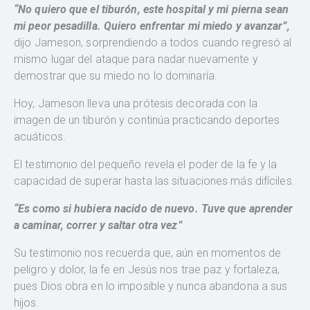
“No quiero que el tiburón, este hospital y mi pierna sean
mi peor pesadilla. Quiero enfrentar mi miedo y avanzar”,
dijo Jameson, sorprendiendo a todos cuando regresó al
mismo lugar del ataque para nadar nuevamente y
demostrar que su miedo no lo dominaría.
Hoy, Jameson lleva una prótesis decorada con la
imagen de un tiburón y continúa practicando deportes
acuáticos.
El testimonio del pequeño revela el poder de la fe y la
capacidad de superar hasta las situaciones más difíciles.
“Es como si hubiera nacido de nuevo. Tuve que aprender
a caminar, correr y saltar otra vez”
Su testimonio nos recuerda que, aún en momentos de
peligro y dolor, la fe en Jesús nos trae paz y fortaleza,
pues Dios obra en lo imposible y nunca abandona a sus
hijos.