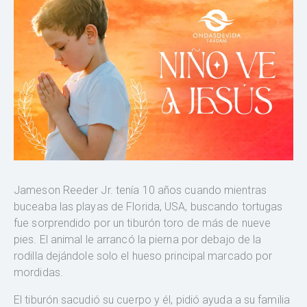
Jameson Reeder Jr. tenía 10 años cuando mientras
buceaba las playas de Florida, USA, buscando tortugas
fue sorprendido por un tiburón toro de más de nueve
pies. El animal le arrancó la pierna por debajo de la
rodilla dejándole solo el hueso principal marcado por
mordidas.
El tiburón sacudió su cuerpo y él, pidió ayuda a su familia