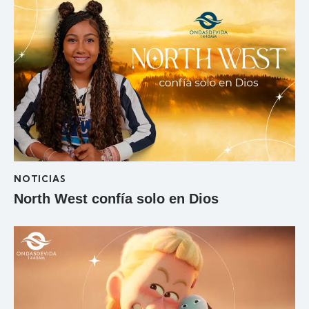
NOTICIAS
North West confía solo en Dios