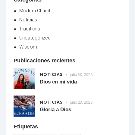
Modern Church
Noticias
Traditions
Uncategorized
Wisdom
Publicaciones recientes
NOTICIAS
julio 30, 2026
Dios en mi vida
NOTICIAS
julio 23, 2026
Gloria a Dios
Etiquetas