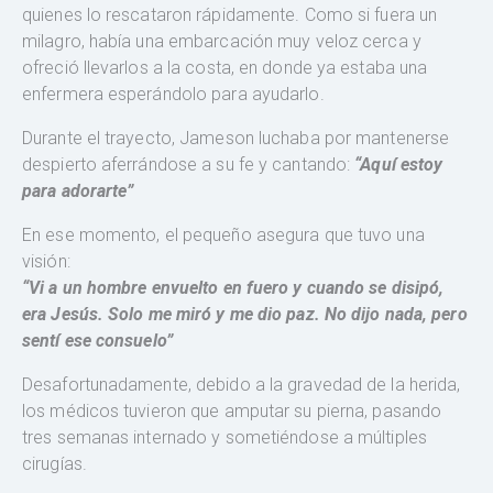
quienes lo rescataron rápidamente. Como si fuera un
milagro, había una embarcación muy veloz cerca y
ofreció llevarlos a la costa, en donde ya estaba una
enfermera esperándolo para ayudarlo.
Durante el trayecto, Jameson luchaba por mantenerse
despierto aferrándose a su fe y cantando:
“Aquí estoy
para adorarte”
En ese momento, el pequeño asegura que tuvo una
visión:
“Vi a un hombre envuelto en fuero y cuando se disipó,
era Jesús. Solo me miró y me dio paz. No dijo nada, pero
sentí ese consuelo”
Desafortunadamente, debido a la gravedad de la herida,
los médicos tuvieron que amputar su pierna, pasando
tres semanas internado y sometiéndose a múltiples
cirugías.