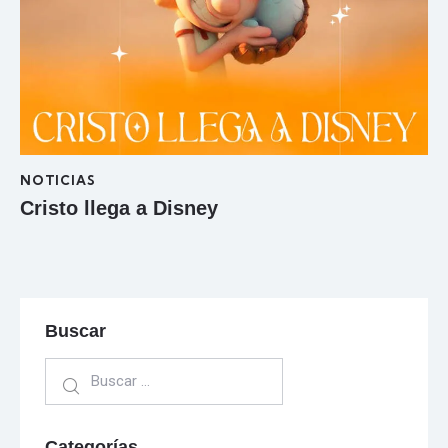
NOTICIAS
Cristo llega a Disney
Buscar
Categorías