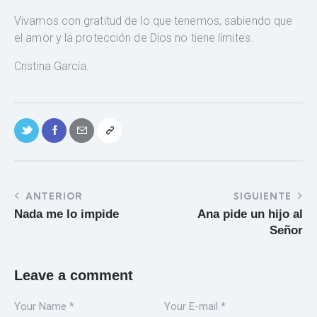
Vivamos con gratitud de lo que tenemos, sabiendo que
el amor y la protección de Dios no tiene límites.
Cristina García.
ANTERIOR
SIGUIENTE
Nada me lo impide
Ana pide un hijo al
Señor
Leave a comment