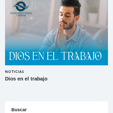
NOTICIAS
Dios en el trabajo
Buscar