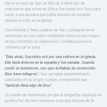
Así es el caso de Sun, un niño de 3 años hijo de
misioneros que sirven en África, fue usado por Dios para
sanar a una anciana que sufría dolores de espalda
durante el culto en la iglesia.
Lívia Bember y Neto, padres de Sun, compartieron el
testimonio en sus redes resaltando cómo su hijo mayor
se ha convertido en inspiración y fortaleza para los
cristianos de la zona.
“Días atrás, Sunzinho oró por una señora en la iglesia.
Ella tenía dolores en la espalda y fue sanada. Cuando
contó su testimonio, sus ojos brillaban de convicción:
Dios hace milagros”.
Sun, ya había experimentado
sanidades en su propio cuerpo, comprendió que
“también lleva algo de Dios”.
Su madre dio testimonio de que el despertar espiritual en
la niñez fue decisivo hasta en su propia historia de fe.