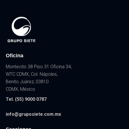
Oficina
Montecito 38 Piso 31 Oficina 34,
WTC CDMX, Col. Nápoles,
Benito Juárez, 03810
CDMX, México
Tel. (55) 9000 0787
info@gruposiete.com.mx