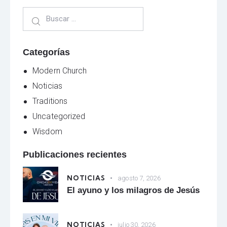
Categorías
Modern Church
Noticias
Traditions
Uncategorized
Wisdom
Publicaciones recientes
NOTICIAS
agosto 7, 2026
El ayuno y los milagros de Jesús
NOTICIAS
julio 30, 2026