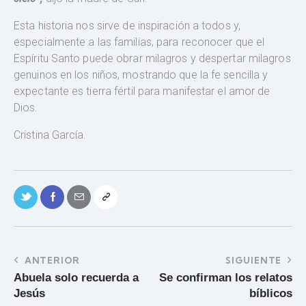
Esta historia nos sirve de inspiración a todos y,
especialmente a las familias, para reconocer que el
Espíritu Santo puede obrar milagros y despertar milagros
genuinos en los niños, mostrando que la fe sencilla y
expectante es tierra fértil para manifestar el amor de
Dios.
Cristina García.
ANTERIOR
SIGUIENTE
Abuela solo recuerda a
Se confirman los relatos
Jesús
bíblicos