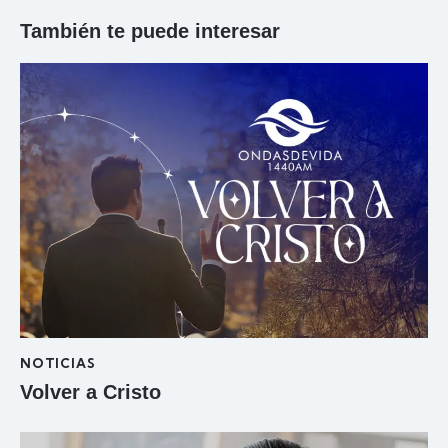
También te puede interesar
NOTICIAS
Volver a Cristo