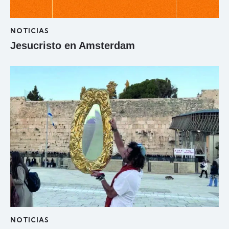
NOTICIAS
Jesucristo en Amsterdam
NOTICIAS