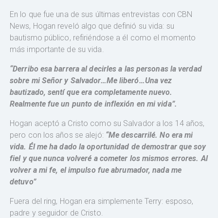
En lo que fue una de sus últimas entrevistas con CBN
News, Hogan reveló algo que definió su vida: su
bautismo público, refiriéndose a él como el momento
más importante de su vida.
“Derribo esa barrera al decirles a las personas la verdad
sobre mi Señor y Salvador…Me liberó…Una vez
bautizado, sentí que era completamente nuevo.
Realmente fue un punto de inflexión en mi vida”.
Hogan aceptó a Cristo como su Salvador a los 14 años,
pero con los años se alejó:
“Me descarrilé. No era mi
vida. Él me ha dado la oportunidad de demostrar que soy
fiel y que nunca volveré a cometer los mismos errores. Al
volver a mi fe, el impulso fue abrumador, nada me
detuvo”
Fuera del ring, Hogan era simplemente Terry: esposo,
padre y seguidor de Cristo.