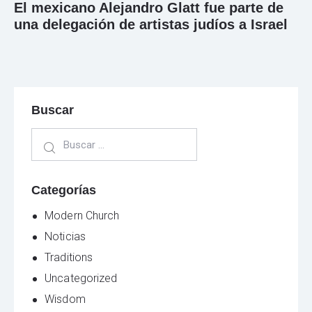
El mexicano Alejandro Glatt fue parte de
una delegación de artistas judíos a Israel
Buscar
Categorías
Modern Church
Noticias
Traditions
Uncategorized
Wisdom