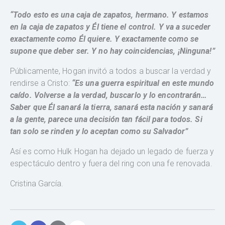
“Todo esto es una caja de zapatos, hermano. Y estamos
en la caja de zapatos y Él tiene el control. Y va a suceder
exactamente como Él quiere. Y exactamente como se
supone que deber ser. Y no hay coincidencias, ¡Ninguna!”
Públicamente, Hogan invitó a todos a buscar la verdad y
rendirse a Cristo:
“Es una guerra espiritual en este mundo
caído. Volverse a la verdad, buscarlo y lo encontrarán…
Saber que Él sanará la tierra, sanará esta nación y sanará
a la gente, parece una decisión tan fácil para todos. Si
tan solo se rinden y lo aceptan como su Salvador”
Así es como Hulk Hogan ha dejado un legado de fuerza y
espectáculo dentro y fuera del ring con una fe renovada.
Cristina García.