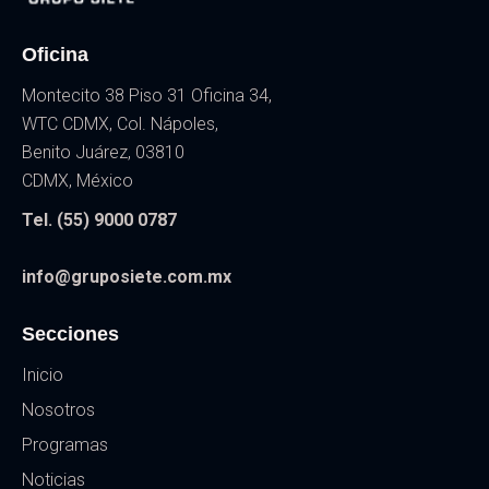
Oficina
Montecito 38 Piso 31 Oficina 34,
WTC CDMX, Col. Nápoles,
Benito Juárez, 03810
CDMX, México
Tel. (55) 9000 0787
info@gruposiete.com.mx
Secciones
Inicio
Nosotros
Programas
Noticias