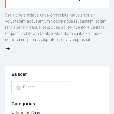
Sed ut perspiciatis, unde omnis iste natus error sit
voluptatem accusantium doloremque laudantium, totam
rem aperiam eaque ipsa, quae ab illo inventore veritatis
et quasi architecto beatae vitae dicta sunt, explicabo.
nemo enim ipsam voluptatem, quia voluptas sit.
Buscar
Categorías
Modern Church