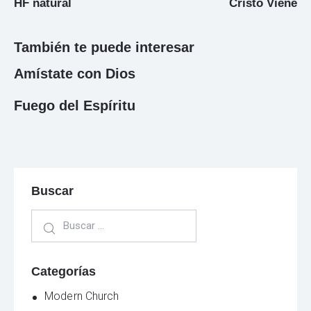
HF natural
Cristo Viene
También te puede interesar
Amístate con Dios
Fuego del Espíritu
Buscar
Categorías
Modern Church