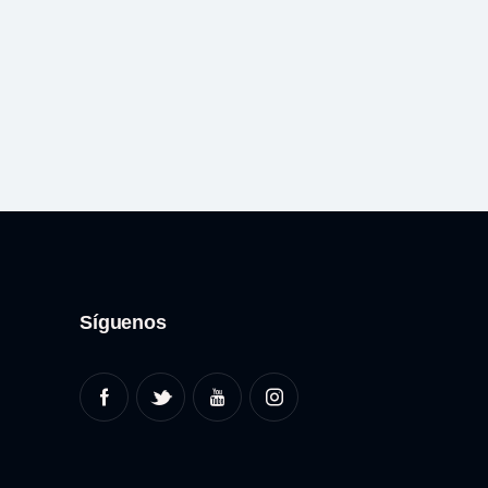
Síguenos