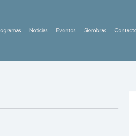
rogramas
Noticias
Eventos
Siembras
Contact