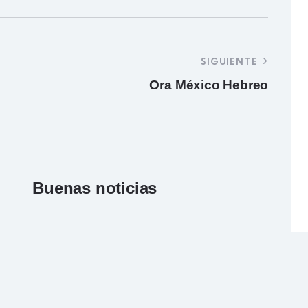
SIGUIENTE
Ora México Hebreo
Buenas noticias