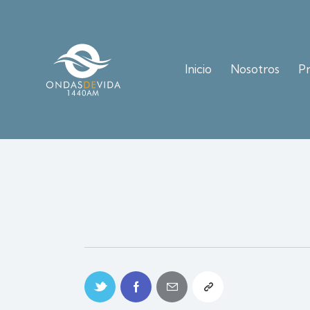
Inicio
Nosotros
P