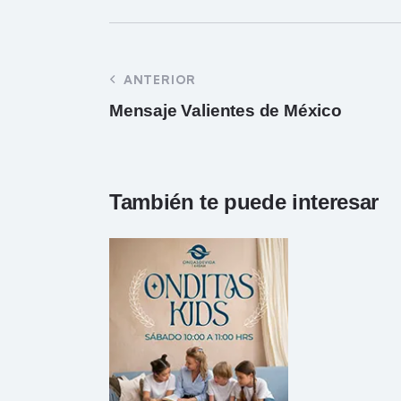
ANTERIOR
Mensaje Valientes de México
También te puede interesar