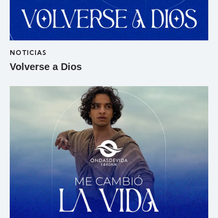
NOTICIAS
Volverse a Dios