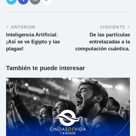
ANTERIOR
SIGUIENTE
Inteligencia Artificial:
De las partículas
¡Así se ve Egipto y las
entrelazadas a la
plagas!
computación cuántica.
También te puede interesar