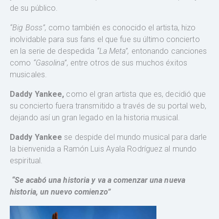
de su público.
“Big Boss”,
como también es conocido el artista, hizo
inolvidable para sus fans el que fue su último concierto
en la serie de despedida
“La Meta”,
entonando canciones
como
“Gasolina”,
entre otros de sus muchos éxitos
musicales.
Daddy Yankee,
como el gran artista que es, decidió que
su concierto fuera transmitido a través de su portal web,
dejando así un gran legado en la historia musical.
Daddy Yankee
se despide del mundo musical para darle
la bienvenida a Ramón Luis Ayala Rodríguez al mundo
espiritual.
“Se acabó una historia y va a comenzar una nueva
historia, un nuevo comienzo”