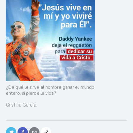
¿De qué le sirve al hombre ganar el mundo
entero, si pierde la vida?
Cristina García.