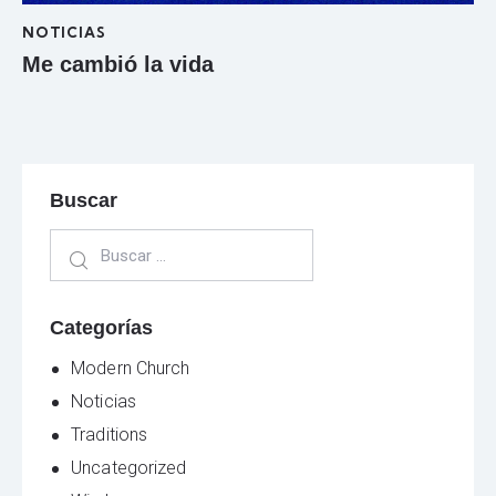
NOTICIAS
Me cambió la vida
Buscar
Categorías
Modern Church
Noticias
Traditions
Uncategorized