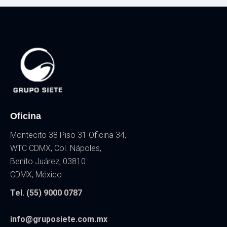
Oficina
Montecito 38 Piso 31 Oficina 34,
WTC CDMX, Col. Nápoles,
Benito Juárez, 03810
CDMX, México
Tel. (55) 9000 0787
info@gruposiete.com.mx