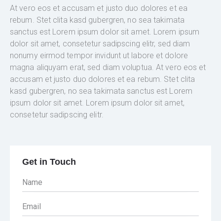
At vero eos et accusam et justo duo dolores et ea
rebum. Stet clita kasd gubergren, no sea takimata
sanctus est Lorem ipsum dolor sit amet. Lorem ipsum
dolor sit amet, consetetur sadipscing elitr, sed diam
nonumy eirmod tempor invidunt ut labore et dolore
magna aliquyam erat, sed diam voluptua. At vero eos et
accusam et justo duo dolores et ea rebum. Stet clita
kasd gubergren, no sea takimata sanctus est Lorem
ipsum dolor sit amet. Lorem ipsum dolor sit amet,
consetetur sadipscing elitr.
Get in Touch