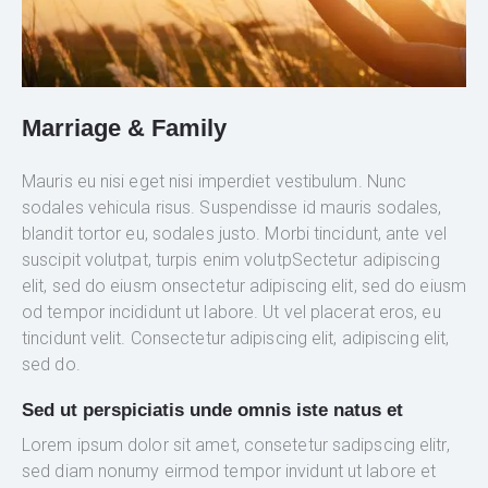
Marriage & Family
Mauris eu nisi eget nisi imperdiet vestibulum. Nunc
sodales vehicula risus. Suspendisse id mauris sodales,
blandit tortor eu, sodales justo. Morbi tincidunt, ante vel
suscipit volutpat, turpis enim volutpSectetur adipiscing
elit, sed do eiusm onsectetur adipiscing elit, sed do eiusm
od tempor incididunt ut labore. Ut vel placerat eros, eu
tincidunt velit. Consectetur adipiscing elit, adipiscing elit,
sed do.
Sed ut perspiciatis unde omnis iste natus et
Lorem ipsum dolor sit amet, consetetur sadipscing elitr,
sed diam nonumy eirmod tempor invidunt ut labore et